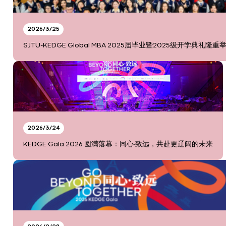
2026/3/25
SJTU-KEDGE Global MBA 2025届毕业暨2025级开学典礼隆重
2026/3/24
KEDGE Gala 2026 圆满落幕：同心·致远，共赴更辽阔的未来