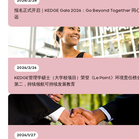
2026/2/28
报名正式开启｜KEDGE Gala 2026：Go Beyond Together 同
远
2026/2/26
KEDGE管理学硕士（大学校项目）荣登《Le Point》环境责任榜
第二，持续领航可持续发展教育
2026/1/27