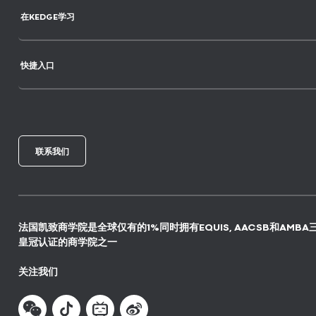
在KEDGE学习
快捷入口
联系我们
法国凯致商学院是全球仅有的1%同时拥有EQUIS, AACSB和AMBA
皇冠认证的商学院之一
关注我们