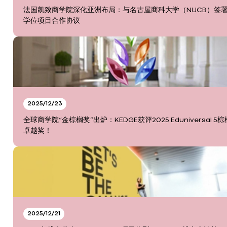
法国凯致商学院深化亚洲布局：与名古屋商科大学（NUCB）签
学位项目合作协议
2025/12/23
全球商学院“金棕榈奖”出炉：KEDGE获评2025 Eduniversal 5
卓越奖！
2025/12/21