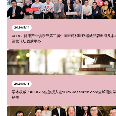
2026/5/14
KEDGE健康产业俱乐部第二届中国医药和医疗器械品牌出海及本
运营论坛圆满举办
2026/5/13
学术权威：KEDGE5位教授入选2026 Research.com全球顶尖
榜单