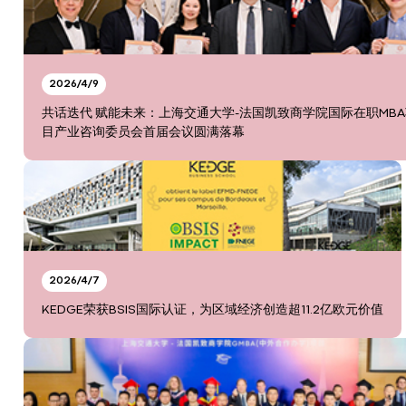
2026/4/9
共话迭代 赋能未来：上海交通大学-法国凯致商学院国际在职MB
目产业咨询委员会首届会议圆满落幕
2026/4/7
KEDGE荣获BSIS国际认证，为区域经济创造超11.2亿欧元价值