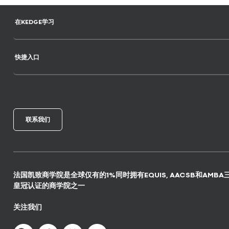
在KEDGE学习
快捷入口
联系我们
法国凯致商学院是全球仅有的1%同时拥有EQUIS, AACSB和AMBA
皇冠认证的商学院之一
关注我们