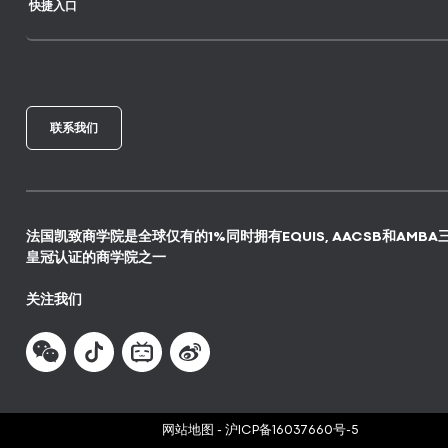
快捷入口
联系我们
法国凯致商学院是全球仅有的1%同时拥有EQUIS, AACSB和AMBA
皇冠认证的商学院之一
关注我们
网站地图
-
沪ICP备16037660号-5