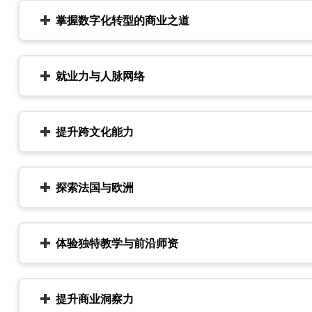
掌握数字化转型的商业之道
就业力与人脉网络
提升跨文化能力
探索法国与欧洲
体验独特教学与前沿师资
提升商业洞察力