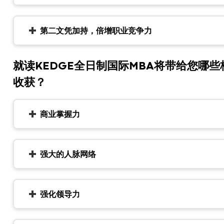
第二文凭加持，倍增职业竞争力
就读KEDGE全日制国际MBA将带给您哪些
收获？
商业掌握力
强大的人脉网络
强化领导力