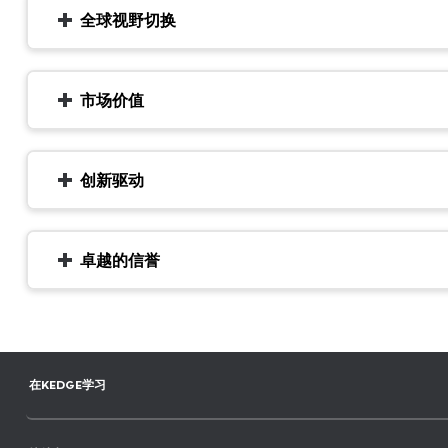
全球视野切换
市场价值
创新驱动
卓越的信誉
在KEDGE学习