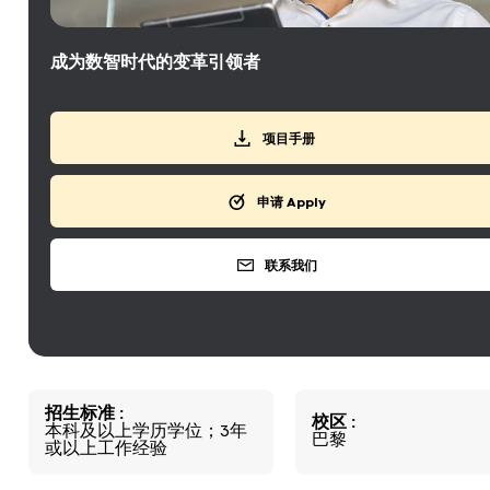
成为数智时代的变革引领者
项目手册
申请 Apply
联系我们
招生标准
校区
本科及以上学历学位；3年
巴黎
或以上工作经验