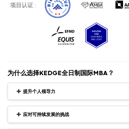
项目认证 :
为什么选择KEDGE全日制国际MBA？
提升个人领导力
应对可持续发展的挑战