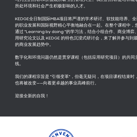
所处环境和社会产生积极影响的人才。
KEDGE全日制国际MBA项目将严谨的学术研讨、软技能培养、全
的职业发展和国际视野精心平衡地融合在一起。在整个课程中，
通过 "Learning by doing "的学习法，结合小组合作、商业博弈
用研究论文以及 KEDGE 的特色沉浸式研讨会，来了解并参与到
的商业发展趋势中。
数字化和环境问题仍然是贯穿课程（包括应用研究项目）的共同
线。
我们的课程宗旨是 "引领变革"，但毫无疑问，在项目课程结束时
也将被改变——向着更卓越的事业高峰前行。
迎接全新的自我！