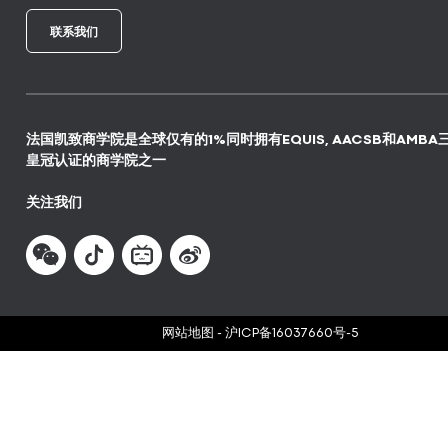
联系我们
法国凯致商学院是全球仅有的1%同时拥有EQUIS, AACSB和AMBA
皇冠认证的商学院之一
关注我们
网站地图
-
沪ICP备16037660号-5