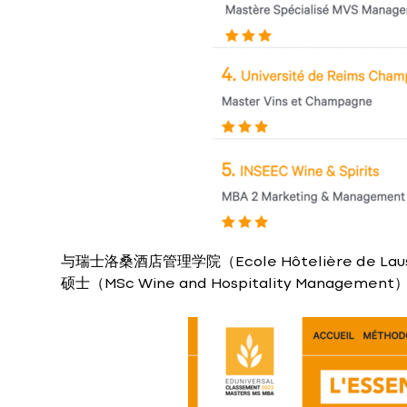
与瑞士洛桑酒店管理学院（Ecole Hôtelière d
硕士（MSc Wine and Hospitality Managem