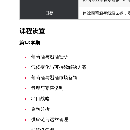
97％毕业生在毕业6个月
目标
体验葡萄酒与烈酒世界，
课程设置
第1-2学期
葡萄酒与烈酒经济
气候变化与可持续解决方案
葡萄酒与烈酒市场营销
管理与零售谈判
出口战略
金融分析
供应链与运营管理