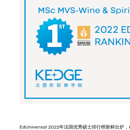
EdUniversal 2022年法国优秀硕士排行榜新鲜出