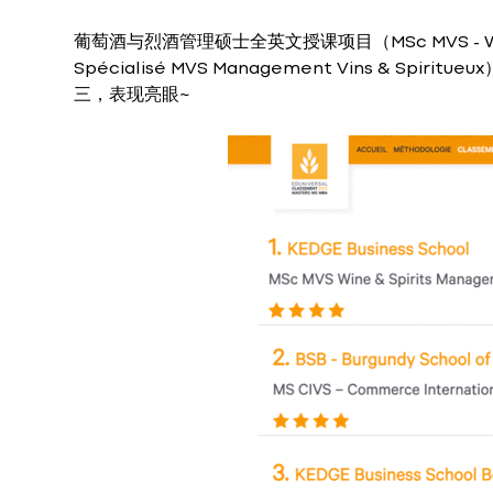
葡萄酒与烈酒管理硕士全英文授课项目（MSc MVS - Wine
Spécialisé MVS Management Vins & Sp
三，表现亮眼~