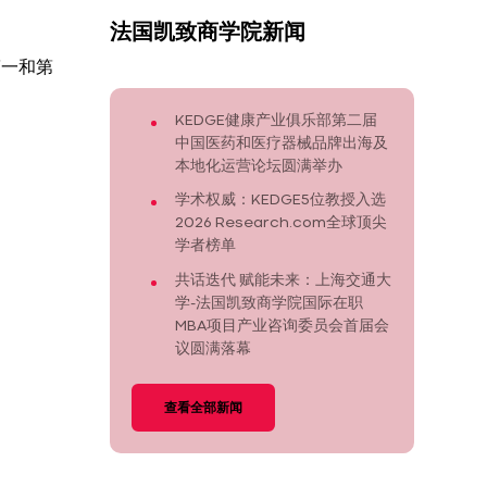
法国凯致商学院新闻
单第一和第
KEDGE健康产业俱乐部第二届
中国医药和医疗器械品牌出海及
本地化运营论坛圆满举办
学术权威：KEDGE5位教授入选
2026 Research.com全球顶尖
学者榜单
共话迭代 赋能未来：上海交通大
学-法国凯致商学院国际在职
MBA项目产业咨询委员会首届会
议圆满落幕
查看全部新闻