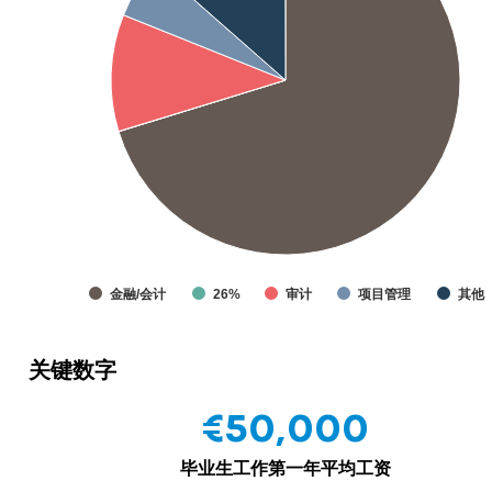
金融/会计
26%
审计
项目管理
其他
关键数字
€50,000
毕业生工作第一年平均工资