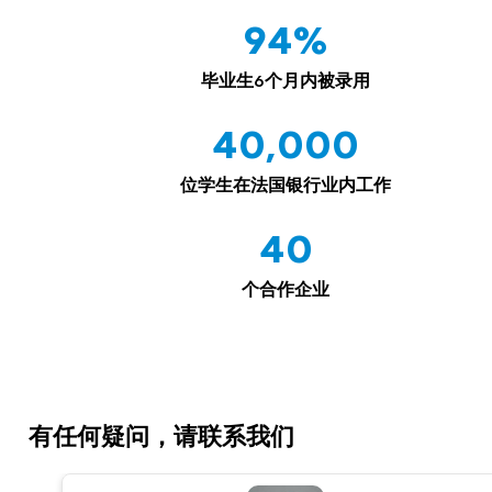
94%
毕业生6个月内被录用
40,000
位学生在法国银行业内工作
40
个合作企业
有任何疑问，请联系我们