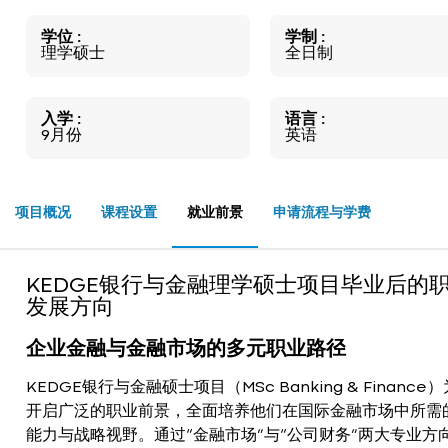
学位
学制
理学硕士
全日制
入学
语言
9月份
英语
项目概况
课程设置
就业前景
申请流程与学费
KEDGE银行与金融理学硕士项目毕业后的
发展方向
企业金融与金融市场的多元职业路径
KEDGE银行与金融硕士项目（MSc Banking & Finance
开启广泛的职业前景，全面培养他们在国际金融市场中所需
能力与战略视野。通过“金融市场”与“公司财务”两大专业方