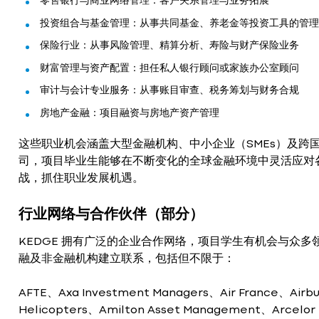
零售银行与商业网络管理：客户关系管理与业务拓展
投资组合与基金管理：从事共同基金、养老金等投资工具的管理
保险行业：从事风险管理、精算分析、寿险与财产保险业务
财富管理与资产配置：担任私人银行顾问或家族办公室顾问
审计与会计专业服务：从事账目审查、税务筹划与财务合规
房地产金融：项目融资与房地产资产管理
这些职业机会涵盖大型金融机构、中小企业（SMEs）及跨
司，项目毕业生能够在不断变化的全球金融环境中灵活应对
战，抓住职业发展机遇。
行业网络与合作伙伴（部分）
KEDGE 拥有广泛的企业合作网络，项目学生有机会与众多
融及非金融机构建立联系，包括但不限于：
AFTE、Axa Investment Managers、Air France、Airbu
Helicopters、Amilton Asset Management、Arcelor