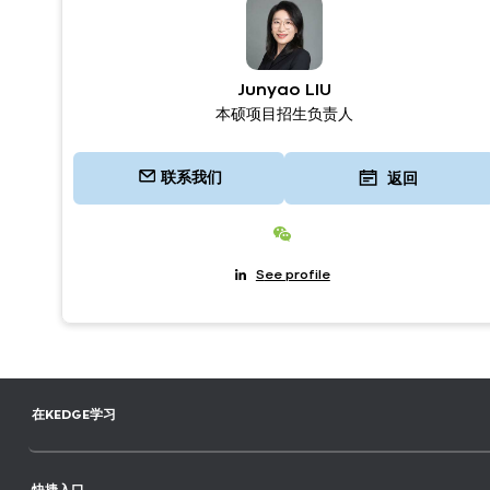
Junyao LIU
本硕项目招生负责人
联系我们
返回
Junyao LIU
See profile
在KEDGE学习