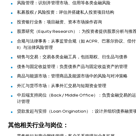
风险管理：识别并管理市场、信用等各类金融风险
私募股权 / 风险投资：评估并搭建私人投资项目结构
投资银行业务：项目融资、资本市场操作咨询
股票研究（Equity Research）：为投资者提供股票分析与推
合规与法律事务：从事监管合规（如 ACPR、巴塞尔协议、偿
II）与法律风险管理
销售与交易：交易各类金融工具，包括期权、衍生品与债券
债务与固定收益管理：负责债券产品与固定收益资产的管理
商品与能源市场：管理商品及能源市场中的风险与对冲策略
外汇与货币市场：从事外汇交易与短期资金管理
中后端支持岗位（Back / Middle Office）：负责金融交易的
计管理
贷款发起与安排（Loan Origination）：设计并组织债券融资
其他相关行业与岗位：