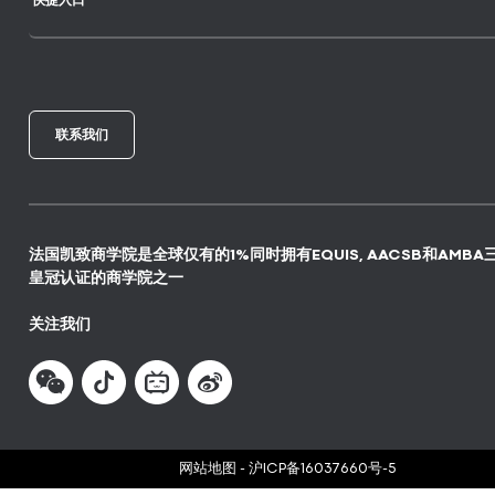
快捷入口
联系我们
法国凯致商学院是全球仅有的1%同时拥有EQUIS, AACSB和AMBA
皇冠认证的商学院之一
关注我们
网站地图
-
沪ICP备16037660号-5