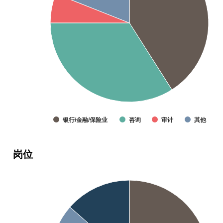
银行/金融/保险业
咨询
审计
其他
岗位