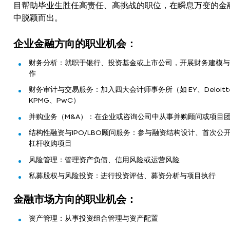
目帮助毕业生胜任高责任、高挑战的职位，在瞬息万变的金
中脱颖而出。
企业金融方向的职业机会：
财务分析：就职于银行、投资基金或上市公司，开展财务建模与
作
财务审计与交易服务：加入四大会计师事务所（如 EY、Deloitt
KPMG、PwC）
并购业务（M&A）：在企业或咨询公司中从事并购顾问或项目
结构性融资与IPO/LBO顾问服务：参与融资结构设计、首次公
杠杆收购项目
风险管理：管理资产负债、信用风险或运营风险
私募股权与风险投资：进行投资评估、募资分析与项目执行
金融市场方向的职业机会：
资产管理：从事投资组合管理与资产配置