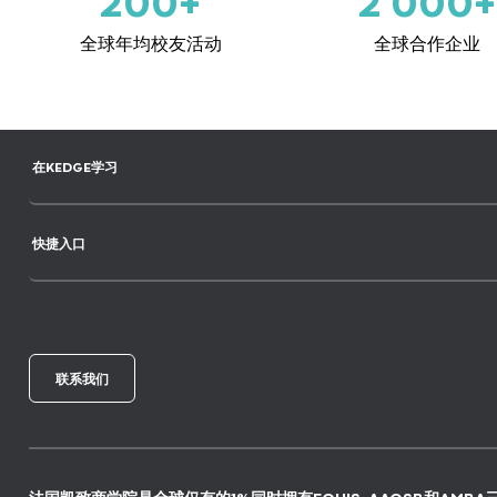
200+
2 000+
全球年均校友活动
全球合作企业
在KEDGE学习
快捷入口
联系我们