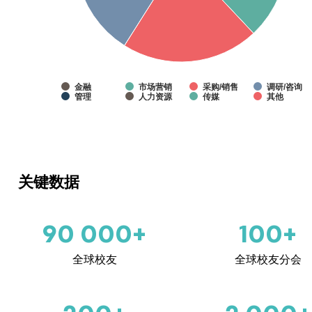
金融
市场营销
采购/销售
调研/咨询
管理
人力资源
传媒
其他
关键数据
90 000+
100+
全球校友
全球校友分会