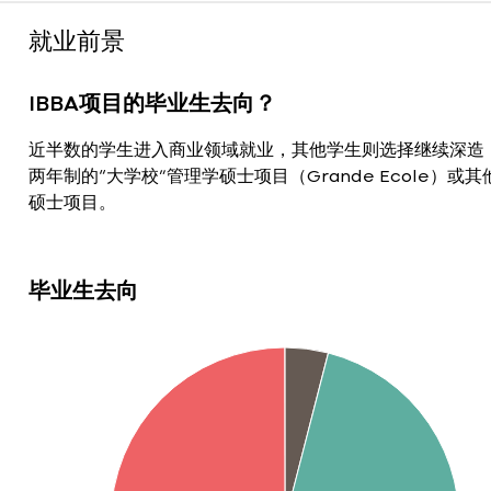
就业前景
IBBA项目的毕业生去向？
近半数的学生进入商业领域就业，其他学生则选择继续深造
两年制的“大学校”管理学硕士项目（Grande Ecole）或
硕士项目。
毕业生去向