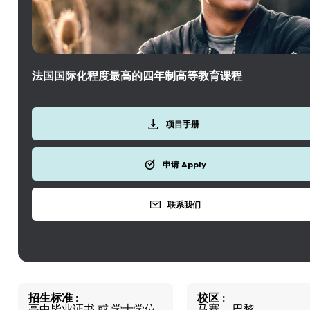
法国国际化程度最高的四年制高等教育课程
项目手册
申请 Apply
联系我们
招生标准
校区