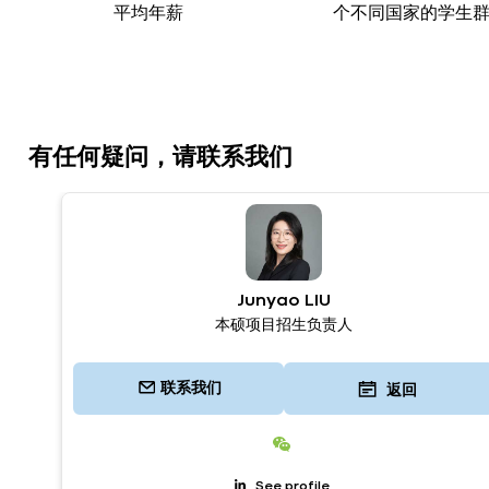
平均年薪
个不同国家的学生
有任何疑问，请联系我们
Junyao LIU
本硕项目招生负责人
联系我们
返回
Junyao LIU
See profile