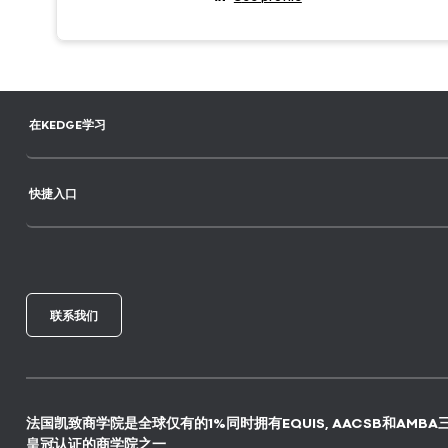
在KEDGE学习
快捷入口
联系我们
法国凯致商学院是全球仅有的1%同时拥有EQUIS, AACSB和AMBA
皇冠认证的商学院之一