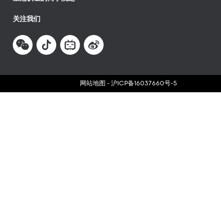
关注我们
网站地图
-
沪ICP备16037660号-5