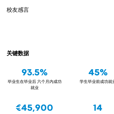
校友感言
关键数据
93.5%
45%
毕业生在毕业后 六个月内成功
学生毕业前成功就
就业
€45,900
14