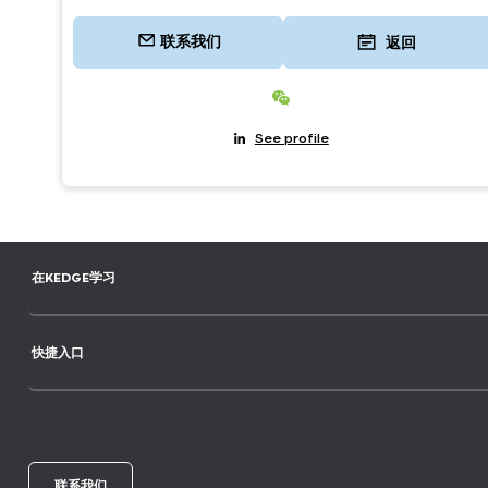
联系我们
返回
Junyao LIU
See profile
在KEDGE学习
快捷入口
联系我们