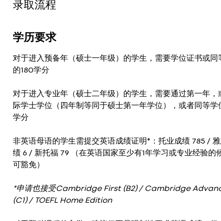
录取流程
学历要求
对于进入预备年（硕士一年级）的学生，需要学位证书或同
的180学分
对于进入专业年（硕士二年级）的学生，需要通过第一年，
际学士学位（四年制等同于硕士第一年学位），或者同等学位
学分
非英语母语的学生需提交英语成绩证明*：托业成绩 785 / 
绩 6 / 新托福 79 （在英语国家至少有1年学习或专业经验的
可豁免）
*申请也接受Cambridge First (B2) / Cambridge Advan
(C1) / TOEFL Home Edition