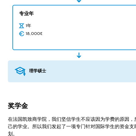
专业年
1年
18,000€
理学硕士
奖学金
在法国凯致商学院，我们坚信学生不应该因为学费的原因，
己的学业。所以我们发起了一项专门针对国际学生的资金支
划。