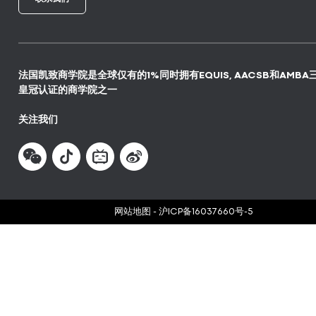
法国凯致商学院是全球仅有的1%同时拥有EQUIS, AACSB和AMBA
皇冠认证的商学院之一
关注我们
网站地图
-
沪ICP备16037660号-5