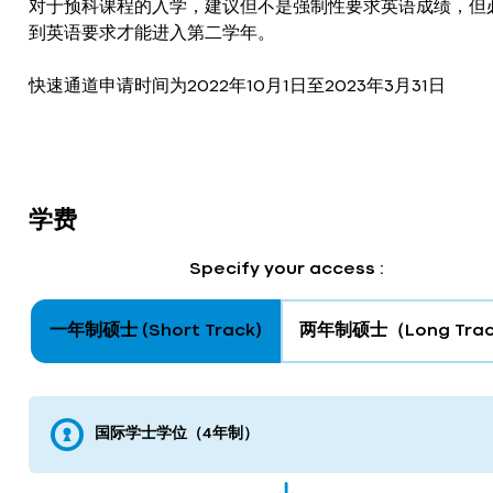
对于预科课程的入学，建议但不是强制性要求英语成绩，但
到英语要求才能进入第二学年。
快速通道申请时间为2022年10月1日至2023年3月31日
学费
Specify your access :
一年制硕士 (Short Track)
两年制硕士（Long Tra
国际学士学位（4年制）