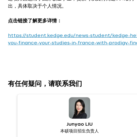
出，具体取决于个人情况。
点击链接了解更多详情：
https://student.kedge.edu/news-student/kedge-he
you-finance-your-studies-in-france-with-prodigy-fi
有任何疑问，请联系我们
Junyao LIU
本硕项目招生负责人