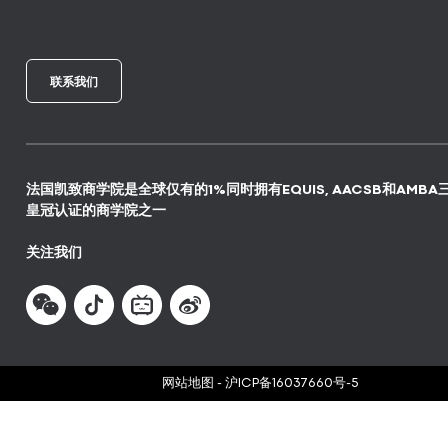
联系我们
法国凯致商学院是全球仅有的1%同时拥有EQUIS, AACSB和AMBA
皇冠认证的商学院之一
关注我们
网站地图
-
沪ICP备16037660号-5