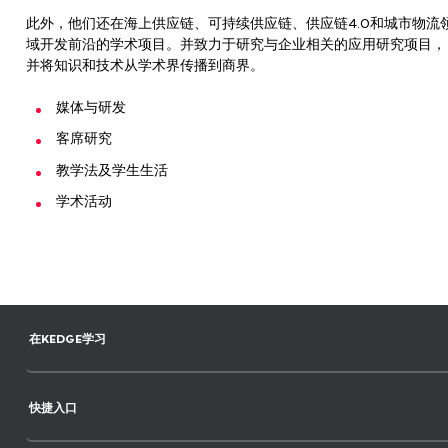
此外，他们还在海上供应链、可持续供应链、供应链4.0和城市物流
域开发前沿的学术项目。并致力于研究与企业相关的应用研究项目，
并将知识和技术从学术界传播到商界。
媒体与研发
客席研究
教学法及学生生活
学术活动
在KEDGE学习
快捷入口