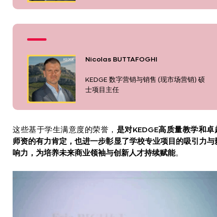
Nicolas BUTTAFOGHI
KEDGE 数字营销与销售 (现市场营销) 硕
士项目主任
这些基于学生满意度的荣誉，
是对KEDGE高质量教学和卓
师资的有力肯定，也进一步彰显了学校专业项目的吸引力与
响力，为培养未来商业领袖与创新人才持续赋能
。