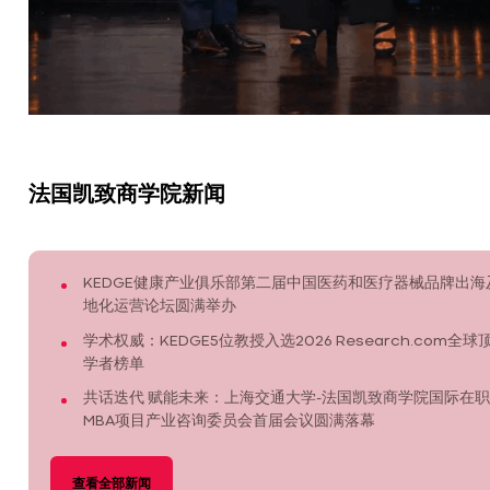
法国凯致商学院新闻
KEDGE健康产业俱乐部第二届中国医药和医疗器械品牌出海
地化运营论坛圆满举办
学术权威：KEDGE5位教授入选2026 Research.com全球
学者榜单
共话迭代 赋能未来：上海交通大学-法国凯致商学院国际在职
MBA项目产业咨询委员会首届会议圆满落幕
查看全部新闻