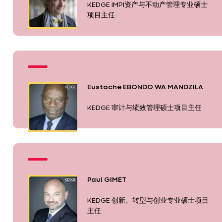
KEDGE IMPI资产与不动产管理专业硕士
项目主任
Eustache EBONDO WA MANDZILA
KEDGE 审计与绩效管理硕士项目主任
Paul GIMET
KEDGE 创新、转型与创业专业硕士项目
主任