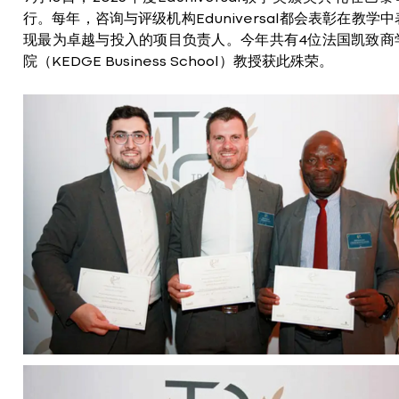
行。每年，咨询与评级机构Eduniversal都会表彰在教学中
现最为卓越与投入的项目负责人。今年共有4位法国凯致商
院（KEDGE Business School）教授获此殊荣。