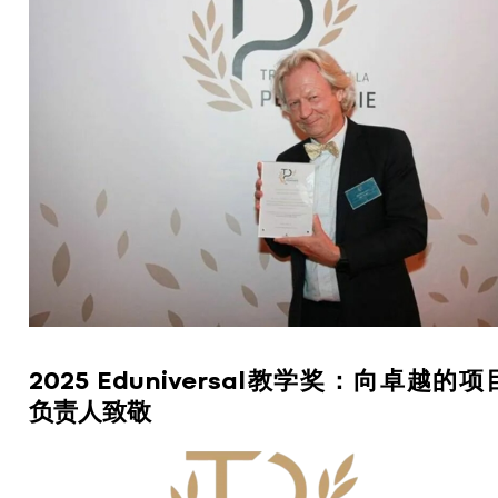
2025 Eduniversal教学奖：向卓越的项
负责人致敬