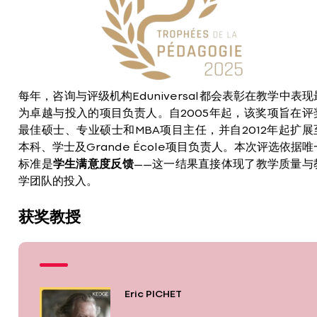
每年，咨询与评级机构Eduniversal都会表彰在教学中表现
为卓越与投入的项目负责人。自2005年起，该奖项旨在评
最佳硕士、专业硕士和MBA项目主任，并自2012年起扩展
本科、学士及Grande École项目负责人。本次评选依据唯
标准是
学生满意度反馈
——这一结果直接体现了教学质量与
学团队的投入。
获奖教授
Eric PICHET