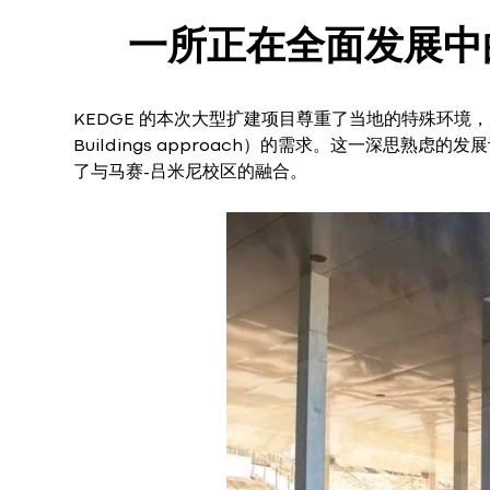
一所正在全面发展中
KEDGE 的本次大型扩建项目尊重了当地的特殊环境，完全符合
Buildings approach）的需求。这一深思熟虑
了与马赛-吕米尼校区的融合。