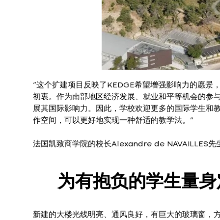
“这个扩建项目反映了KEDGE希望增强影响力的愿景
初衷。作为南部地区经济发展、就业和平等机会的参与
展其国际影响力。因此，学校欢迎更多的国际学生和教
作空间，可以更好地实现一种舒适的教学法。”
法国凯致商学院的校长Alexandre de NAVAILLE
为有抱负的学生量身
新建的大楼光线明亮、通风良好，有巨大的玻璃窗，