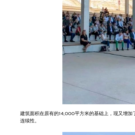
建筑面积在原有的14,000平方米的基础上，现又增
连续性。