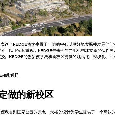
，表达了KEDGE将学生置于一切的中心以更好地发掘并发展他们
者，以证实其重视，KEDGE未来会与当地机构建立新的伙伴关
授。KEDGE的创新教学法和新校区提供的现代化、模块化、互
S先生如此解释。
定做的新校区
方便欣赏到国家公园的景色，大楼的设计为学生提供了一个高效