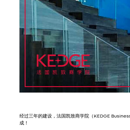
经过三年的建设，法国凯致商学院（KEDGE Busines
成！