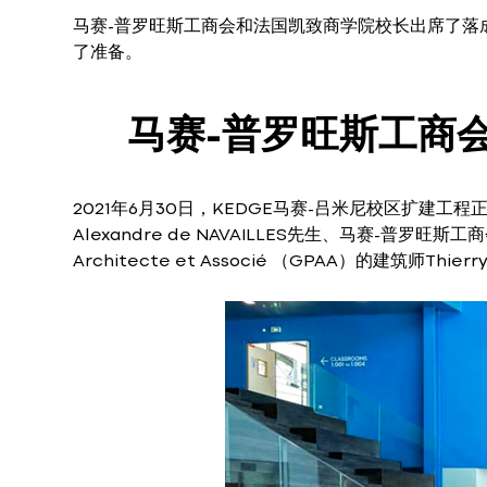
马赛-普罗旺斯工商会和法国凯致商学院校长出席了落
了准备。
马赛-普罗旺斯工商会(
2021年6月30日，KEDGE马赛-吕米尼校区扩建工
Alexandre de NAVAILLES先生、马赛-普罗旺斯工商
Architecte et Associé （GPAA）的建筑师Thi