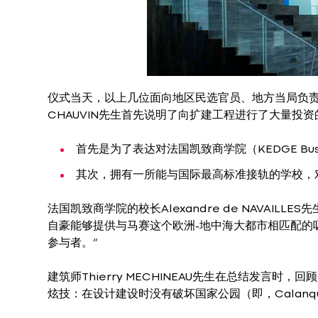
仪式当天，以上几位面向地区民选官员、地方当局负责人
CHAUVIN先生首先说明了向扩建工程进行了大量投
首先是为了表达对法国凯致商学院（KEDGE Bus
其次，拥有一所能与国际最高标准接轨的学校，
法国凯致商学院的校长Alexandre de NAVAI
自豪能够提供与马赛这个欧洲-地中海大都市相匹配的
参与者。”
建筑师Thierry MECHINEAU先生在总结发言
炫技：在设计建设时没有破坏国家公园（即，Calan