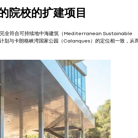
的院校的扩建项目
可持续地中海建筑（Mediterranean Sustainable
的发展计划与卡朗格峡湾国家公园（Calanques）的定位相一致，从