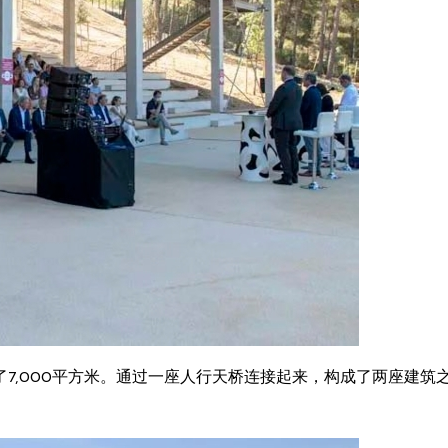
加了7,000平方米。通过一座人行天桥连接起来，构成了两座建筑