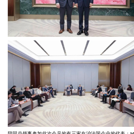
陪同总领事参加此次会见的有三家在沪法国企业的代表：M