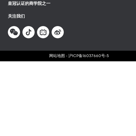
皇冠认证的商学院之一
关注我们
网站地图
-
沪ICP备16037660号-5