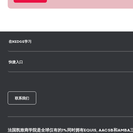
在KEDGE学习
快捷入口
联系我们
法国凯致商学院是全球仅有的1%同时拥有EQUIS, AACSB和AMBA