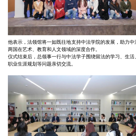
他表示，法领馆将一如既往地支持中法学院的发展，助力中
两国在艺术、教育和人文领域的深度合作。
仪式结束后，总领事一行与中法学子围绕留法的学习、生活
职业生涯规划等问题亲切交流。