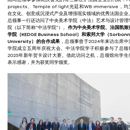
projects、Temple of light光廷和WB immersive，
在文化、创意或沉浸式产业及增强现实领域的优秀法国企业
总领事一行还访问了中央美术学院（中法）艺术与设计管理
院（以下简称“中法学院”）。
作为中央美术学院、法国凯致
学院（KEDGE Business School）和索邦大学（Sorbonn
University）的合作成果
，总领事曾于2024年来访出席中
学院成立五周年庆祝大会。中法学院学子积极参与了总领
2025年新年贺卡设计大赛。借此访问之机，总领馆向学生
表示感谢，并为获奖同学颁奖。