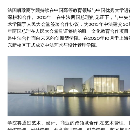
法国凯致商学院持续在中国高等教育领域与中国优秀大学进
深耕和合作。2015年，在中法两国总理的见证下，与中央
术学院于人民大会堂签署合作协议，为2015年中法建交50
年两国总理在人民大会堂见证签约的唯一文化教育合作项目
是中法合作面向未来的创新型学院。在2020年10月于上海
东新校区正式成立中法艺术与设计管理学院。
学院将通过艺术、设计、商业的跨领域合作,在艺术管理、