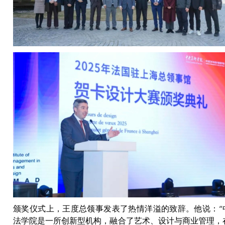
颁奖仪式上，王度总领事发表了热情洋溢的致辞。他说：“
法学院是一所创新型机构，融合了艺术、设计与商业管理，