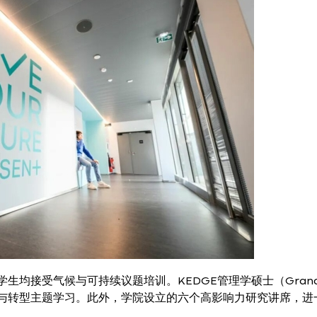
生均接受气候与可持续议题培训。KEDGE管理学硕士（Gran
持续与转型主题学习。此外，学院设立的六个高影响力研究讲席，进