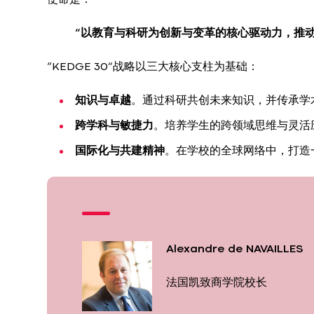
使命是：
“以教育与科研为创新与变革的核心驱动力，推
“KEDGE 30”战略以三大核心支柱为基础：
知识与卓越
。通过科研共创未来知识，并传承学
跨学科与敏捷力
。培养学生的跨领域思维与灵活
国际化与共建精神
。在学校的全球网络中，打造
Alexandre de NAVAILLES
法国凯致商学院校长