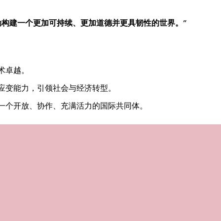
动构建一个更加可持续、更加道德并更具韧性的世界。”
术卓越。
应变能力，引领社会与经济转型。
一个开放、协作、充满活力的国际共同体。