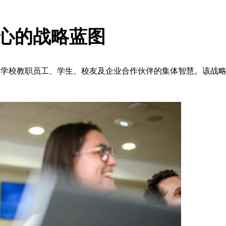
心的战略蓝图
汇聚了学校教职员工、学生、校友及企业合作伙伴的集体智慧。该战