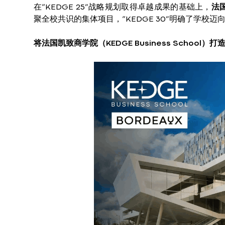
在“KEDGE 25”战略规划取得卓越成果的基础上，
法
聚全校共识的集体项目，“KEDGE 30”明确了学校
将法国凯致商学院（KEDGE Business Sch