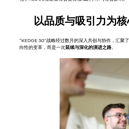
以品质与吸引力为核
“KEDGE 30”战略经过数月的深入共创与协作，
向性的变革，而是一次
延续与深化的演进之路
。