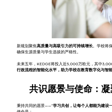
新规划聚焦
高质量与高吸引力的可持续增长
。学校将保
确保生源质量与学生选拔的严格性。
未来五年，KEDGE将投入近5,000万欧元，其中3,0
行政流程的智能化水平，助力学校在教育数字化与智
共识愿景与使命：凝
秉持共同的愿景——“
学习共创，让每个人都能为建设