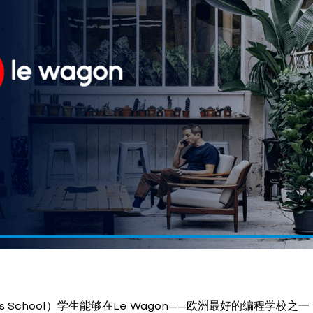
ss School）学生能够在Le Wagon——欧洲最好的编程学校之