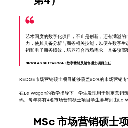
第4）
艺术国度的数字化项目，不止是创新，还有满溢的
力，使其具备分析与商务相关技能，以便在数字生
销和电子商务绩效，培养符合市场需求、具备较高
NICOLAS BUTTAFOGHI 数字营销及销售硕士项目主任
KEDGE市场营销硕士项目能够覆盖80%的市场营
在Le Wagon的教学指导下，学生发现用于制定营销
码。每年将有4名市场营销硕士项目学生参与到由Le Wa
MSc 市场营销硕士项目（