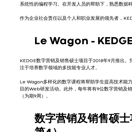
系统性的编程学习。在开发人员的帮助下，熟悉数据科
作为企业社会责任以及个人和职业发展的领先者，KEDG
Le Wagon - K
KEDGE数字营销及销售硕士项目于2018年9月推
注于培养数字领域的多技能专业人才。
Le Wagon多样化的数字课程将帮助学生提高技术
目的Web研发活动。此外，每年将有9位数字营销及销售硕
（为期9周）。
数字营销及销售硕士项目（