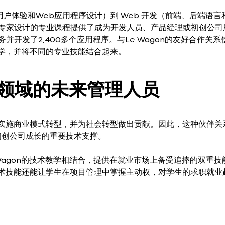
（用户体验和Web应用程序设计）到 Web 开发（前端、后端语言
、专家设计的专业课程提供了成为开发人员、产品经理或初创公司
务并开发了2,400多个应用程序。与Le Wagon的友好合作关系
教学，并将不同的专业技能结合起来。
领域的未来管理人员
和实施商业模式转型，并为社会转型做出贡献。因此，这种伙伴关
初创公司成长的重要技术支撑。
 Wagon的技术教学相结合，提供在就业市场上备受追捧的双重技
技术技能还能让学生在项目管理中掌握主动权，对学生的求职就业