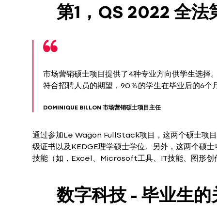
第1，QS 2022 全法
市场营销硕士项目提供了4种专业方向供学生选择
符合招聘人员的期望，90％的学生在毕业后的6个
DOMINIQUE BILLON 市场营销硕士项目主任
通过参加Le Wagon FullStack项目，这两个硕士
级证书以及KEDGE理学硕士学位。另外，这两个硕士
技能（如，Excel、Microsoft工具、IT技能、图形
数字科技 - 毕业生