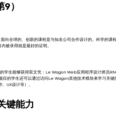
第9）
。面向全球的、创新的课程是与知名公司合作设计的。科学的课
月内被录用就是最好的证明。
项目的学生能够获得双文凭：Le Wagon Web应用程序设计师员RNC
项目的学生还可以通过访问Le Wagon其他技术模块来学习关键
创作、UX设计等）。
的关键能力