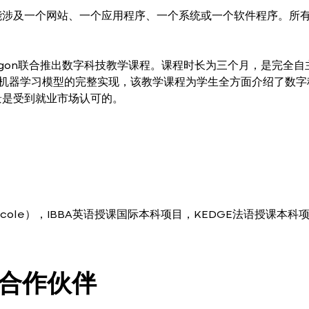
能涉及一个网站、一个应用程序、一个系统或一个软件程序。所
agon联合推出数字科技教学课程。课程时长为三个月，是完全自
产中机器学习模型的完整实现，该教学课程为学生全方面介绍了数字
景是受到就业市场认可的。
de Ecole），IBBA英语授课国际本科项目，KEDGE法语授课本科
的合作伙伴