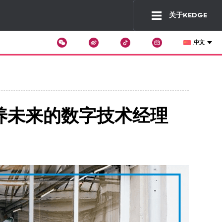
关于KEDGE
中文
Wechat
Tiktok
Changer
de
langue
培养未来的数字技术经理