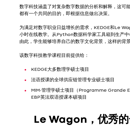
数字科技涵盖了对复杂数字数据的分析和解释，这可
都有一个共同的目的，即根据信息做出决策。
为满足对数字职业日益增长的需求，KEDGE和Le W
小时在线教学。从Python数据科学家工具箱到生
由此，学生能够培养自己的数字文化背景，这样的背
该数字科技教学课程目前提供给：
KEDGE大多数理学硕士项目
法语授课的全球供应链管理专业硕士项目
MIM-管理学硕士项目（Programme Gran
EBP英法双语授课本硕项目
Le Wagon，优秀