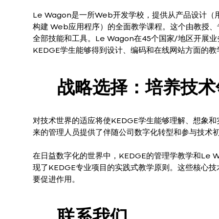
Le Wagon是一所Web开发学校，提供从产品设计
构建 Web应用程序）的全面教学课程。这个由教授
全部技能和工具。Le Wagon在45个国家/地区开展业
KEDGE学生能够得到设计、编码和在线网站方面的
战略选择：培养技术
对技术世界的适应将使KEDGE学生能够理解、想象
来的管理人员提供了伴随公司数字化转型和参与技术
在日益数字化的世界中，KEDGE的管理学教学和Le
现了KEDGE专业项目的实践式教学原则。这些核心
要促进作用。
联系我们