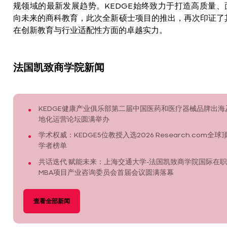
规领域的最新发展趋势。KEDGE始终致力于打造高质量、
向未来的商科教育，此次全新硕士项目的推出，再次印证了
在创新教育与行业适配性方面的卓越实力。
法国凯致商学院新闻
KEDGE健康产业俱乐部第二届中国医药和医疗器械品牌出海
地化运营论坛圆满举办
学术权威：KEDGE5位教授入选2026 Research.com全球
学者榜单
共话迭代 赋能未来：上海交通大学-法国凯致商学院国际在职
MBA项目产业咨询委员会首届会议圆满落幕
查看全部新闻