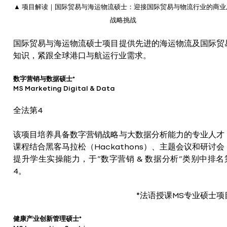
▲ 项目解读｜国际贸易与海运物流硕士：迎接国际贸易与物流行业的商业
战略挑战
国际贸易与海运物流硕士项目提供先进的海运物流及国际贸
知识，紧跟全球港口与航运行业需求。
数字营销与数据硕士*
MS Marketing Digital & Data
全法第4
该项目培养具备数字营销战略与大数据分析能力的专业人才
课程结合黑客马拉松（Hackathons）、主题会议和研讨会
提升学生实操能力，于“数字营销 & 数据分析”类别中排名
4。
*法语授课MS专业硕士项
健康产业创新管理硕士*