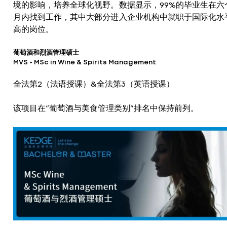
境的影响，培养全球化视野。数据显示，99%的毕业生在六
月内找到工作，其中大部分进入企业机构中就职于国际化水
高的岗位。
葡萄酒和烈酒管理硕士
MVS – MSc in Wine & Spirits Management
全法第2（法语授课）&全法第3（英语授课）
该项目在“葡萄酒与美食管理类别”排名中保持前列。