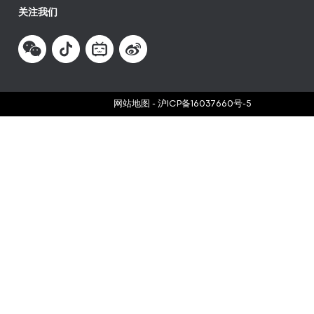
关注我们
网站地图
-
沪ICP备16037660号-5