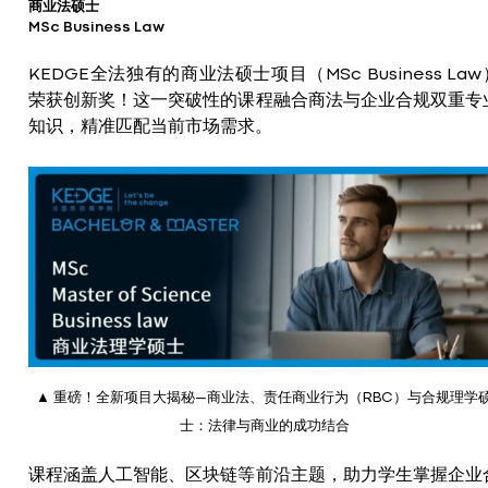
商业法硕士
MSc Business Law
KEDGE全法独有的商业法硕士项目（MSc Business Law
荣获创新奖！这一突破性的课程融合商法与企业合规双重专
知识，精准匹配当前市场需求。
▲ 重磅！全新项目大揭秘—商业法、责任商业行为（RBC）与合规理学
士：法律与商业的成功结合
课程涵盖人工智能、区块链等前沿主题，助力学生掌握企业