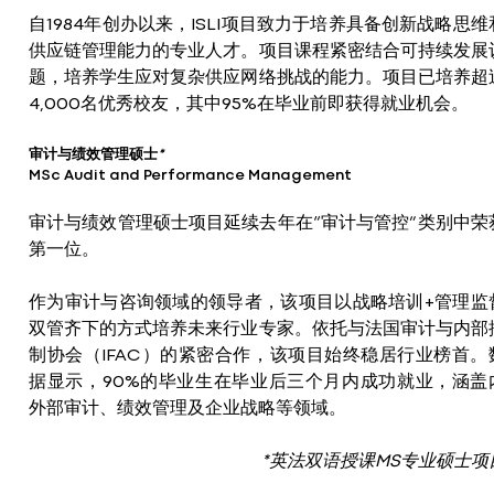
自1984年创办以来，ISLI项目致力于培养具备创新战略思维
供应链管理能力的专业人才。项目课程紧密结合可持续发展
题，培养学生应对复杂供应网络挑战的能力。项目已培养超
4,000名优秀校友，其中95%在毕业前即获得就业机会。
审计与绩效管理硕士
*
MSc Audit and Performance Management
审计与绩效管理硕士项目延续去年在“审计与管控”类别中荣
第一位。
作为审计与咨询领域的领导者，该项目以战略培训+管理监
双管齐下的方式培养未来行业专家。依托与法国审计与内部
制协会（IFAC）的紧密合作，该项目始终稳居行业榜首。
据显示，90%的毕业生在毕业后三个月内成功就业，涵盖
外部审计、绩效管理及企业战略等领域。
*英法双语授课MS专业硕士项