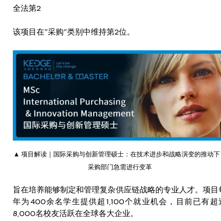
全法第2
该项目在“采购”类别中维持第2位。
▲ 项目解读｜国际采购与创新管理硕士：在技术进步和战略演变的推动下
采购部门急需进行变革
旨在培养能够制定和管理复杂供应链战略的专业人才。项目
年为400余名学生提供超1,100个就业机会，目前已有超
8,000名校友活跃在全球各大企业。