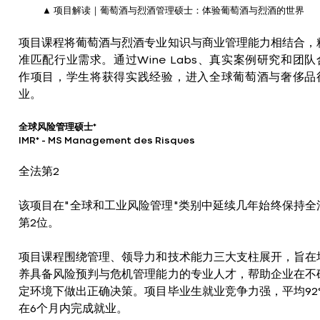
▲ 项目解读｜葡萄酒与烈酒管理硕士：体验葡萄酒与烈酒的世界
项目课程将葡萄酒与烈酒专业知识与商业管理能力相结合，
准匹配行业需求。通过Wine Labs、真实案例研究和团队
作项目，学生将获得实践经验，进入全球葡萄酒与奢侈品
业。
全球风险管理硕士*
IMR* - MS Management des Risques
全法第2
该项目在"全球和工业风险管理"类别中延续几年始终保持全
第2位。
项目课程围绕管理、领导力和技术能力三大支柱展开，旨在
养具备风险预判与危机管理能力的专业人才，帮助企业在不
定环境下做出正确决策。项目毕业生就业竞争力强，平均92
在6个月内完成就业。