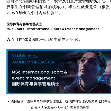
项目依托法国独有的艺术、设计及创意产业管理研究中心，
养学生在创新管理领域的领导力。毕业生就业竞争力极强
90%在毕业六个月内成功就业。
国际体育与赛事管理硕士
MSc Sport - International Sport & Event Management
该项目在“体育和电子运动”类别中升至1位。
▲ 项目解读｜国际体育与赛事管理硕士：提供体育管理及相关领域的课程
由知名人物和专业人士提供高质量的教育