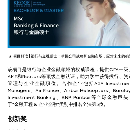
▲ 项目解读 | 银行与金融硕士：掌握公司战略和金融市场，应对未来的挑
该项目是银行与企业金融领域的权威课程，提供CFA一级
AMF和Reuters等顶级金融认证，助力学生获得投行、资
管理与企业金融职位。合作企业包括AXA Investmen
Managers、Air France、Airbus Helicopters、Barcla
Investment Banking、BNP Paribas等全球金融巨头
于“金融工程 & 企业金融”类别中排名全法第5位。
创新奖