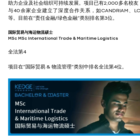
助力企业及社会组织可持续发展。项目已有2,000多名校友
与40余家企业建立了深度合作关系，如CANDRIAM、LC
等。目前在“责任金融/绿色金融“类别排名第3位。
国际贸易与海运物流硕士
MSc MSc International Trade & Maritime Logistics
全法第4
项目在“国际贸易 & 物流管理”类别中排名全法第4位。