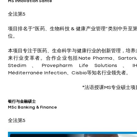
MS Innovation Santé
全法第5
项目排名于“医药、生物科技 & 健康产业管理”类别中升至第
位。
本项目专注于医药、生命科学与健康行业的创新管理，培养
来行业变革者。合作企业包括Nate Pharma、Sartoriu
Stedim、Provepharm Life Solutions、IH
Méditerranée Infection、Cisbio等知名行业领先者。
*法语授课MS专业硕士项
银行与金融硕士
MSc Banking & Finance
全法第5