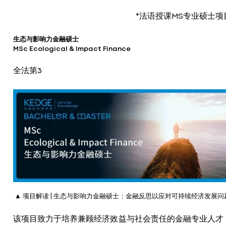
*法语授课MS专业硕士项
生态与影响力金融硕士
MSc Ecological & Impact Finance
全法第3
▲ 项目解读 | 生态与影响力金融硕士：金融反思以应对可持续经济发展问
该项目致力于培养兼顾经济效益与社会责任的金融专业人才