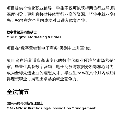
项目提供个性化职业辅导，学生不仅可以获得两位行业导师
深度指导，更能直接对接体育行业高管资源。毕业生就业率
先，90%在六个月内成功对口进入体育产业。
数字营销及销售硕士
MSc Digital Marketing & Sales
项目在“数字营销和电子商务”类别中上升至1位。
项目旨在培养适应高速变化的数字化商业环境的市场营销
家。毕业生具备数字营销、电子商务与数据分析等核心能力
成为全球先进企业的理想人才。毕业生96%在六个月内成功
得理想职业，展现出卓越的就业竞争力。
全法前五
国际采购与创新管理硕士
MAI - MSc in Purchasing& Innovation Management