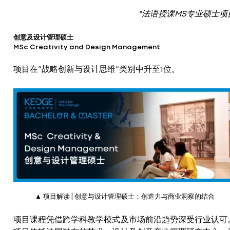
*法语授课MS专业硕士项
创意及设计管理硕士
MSc Creativity and Design Management
项目在“战略创新与设计思维”类别中升至1位。
▲ 项目解读 | 创意与设计管理硕士：创造力与商业洞察的结合
项目课程凭借跨学科教学模式及市场前沿趋势深受行业认可