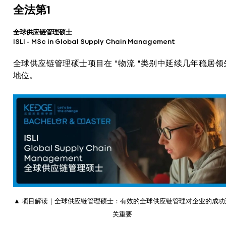
全法第1
全球供应链管理硕士
ISLI – MSc in Global Supply Chain Management
全球供应链管理硕士项目在 "物流 "类别中延续几年稳居领
地位。
▲ 项目解读｜全球供应链管理硕士：有效的全球供应链管理对企业的成功
关重要