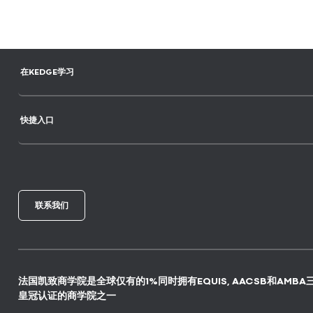
在KEDGE学习
快捷入口
联系我们
法国凯致商学院是全球仅有的1%同时拥有EQUIS, AACSB和AMBA
皇冠认证的商学院之一