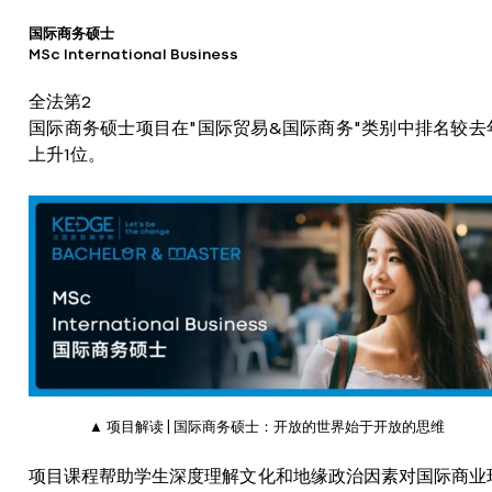
国际商务硕士
MSc International Business
全法第2
国际商务硕士项目在"国际贸易&国际商务"类别中排名较去
上升1位。
▲ 项目解读 | 国际商务硕士：开放的世界始于开放的思维
项目课程帮助学生深度理解文化和地缘政治因素对国际商业