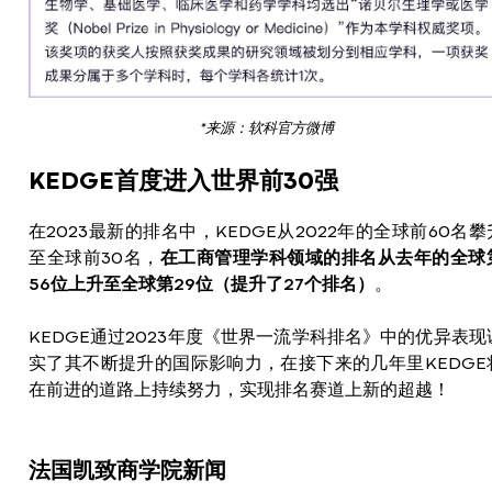
*来源：软科官方微博
KEDGE首度进入世界前30强
在2023最新的排名中，KEDGE从2022年的全球前60名攀
至全球前30名，
在工商管理学科领域的排名从去年的全球
56位上升至全球第29位（提升了27个排名）
。
KEDGE通过2023年度《世界一流学科排名》中的优异表现
实了其不断提升的国际影响力，在接下来的几年里KEDGE
在前进的道路上持续努力，实现排名赛道上新的超越！
法国凯致商学院新闻