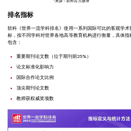
*来源：软科官方微博
排名指标
软科《世界一流学科排名》使用一系列国际可比的客观学术
标，按不同学科对世界各地高等教育机构进行衡量，具体指
包含：
重要期刊论文数（位于期刊前25%）
论文标准化影响力
国际合作论文比例
顶尖期刊论文数
教师获权威奖项数