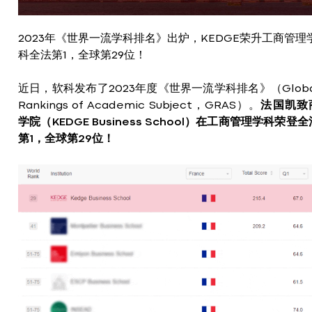
2023年《世界一流学科排名》出炉，KEDGE荣升工商管理
科全法第1，全球第29位！
近日，软科发布了2023年度《世界一流学科排名》（Globa
Rankings of Academic Subject，GRAS）。
法国凯致
学院（KEDGE Business School）在工商管理学科荣登全
第1，全球第29位！