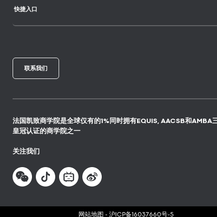
快捷入口
联系我们
法国凯致商学院是全球仅有的1%同时拥有EQUIS, AACSB和AMBA
皇冠认证的商学院之一
关注我们
网站地图
-
沪ICP备16037660号-5