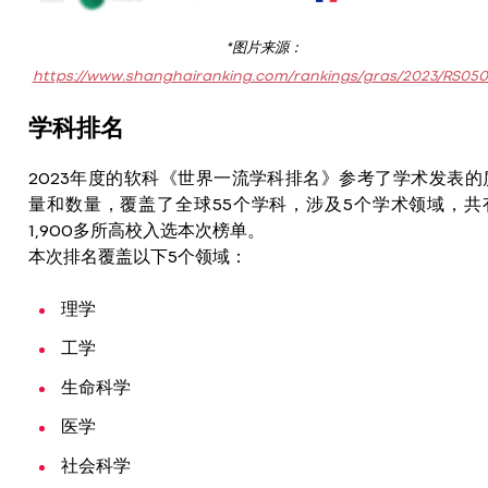
*图片来源：
https://www.shanghairanking.com/rankings/gras/2023/RS05
学科排名
2023年度的软科《世界一流学科排名》参考了学术发表的
量和数量，覆盖了全球55个学科，涉及5个学术领域，共
1,900多所高校入选本次榜单。
本次排名覆盖以下5个领域：
理学
工学
生命科学
医学
社会科学