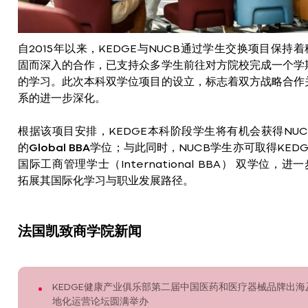
自2015年以来，KEDGE与NUCB通过学生交换项目保持着
固而深入的合作，已支持众多学生前往对方院校完成一个学
的学习。此次本科双学位项目的设立，标志着双方战略合作
系的进一步深化。
根据该项目安排，KEDGE本科阶段学生将有机会获得NUC
的
Global BBA
学位；与此同时，NUCB学生亦可取得KEDG
国际工商管理学士（International BBA） 双学位，进一
拓展其国际化学习与职业发展路径。
法国凯致商学院新闻
KEDGE健康产业俱乐部第二届中国医药和医疗器械品牌出海
地化运营论坛圆满举办