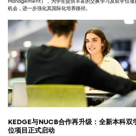
Management），为学生提供丰富的交换学习及双学位项
机会，进一步强化其国际化培养路径。
KEDGE与NUCB合作再升级：全新本科双
位项目正式启动