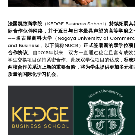
法国凯致商学院
（KEDGE Business School）
持续拓展其
际合作伙伴网络，并于近日与日本最具声望的高等学府之
——名古屋商科大学
（Nagoya University of Commer
and Business，以下简称NUCB）
正式签署新的双学位项
合作协议
。自2015年以来，双方一直通过稳定且富有成效
学生交换项目保持紧密合作。此次双学位项目的达成，
标志
两校合作关系迈上新的重要台阶，将为学生提供更加多元和
质量的国际化学习机会
。