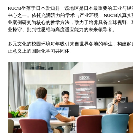
NUCB坐落于日本爱知县，该地区是日本最重要的工业与经
中心之一。依托充满活力的学术与产业环境，NUCB以真实
业案例研究为核心的教学方法，致力于培养具备全球视野、
业操守、批判性思维与高度适应能力的未来领导者。
多元文化的校园环境每年吸引来自世界各地的学生，构建起
正意义上的国际化学习共同体。