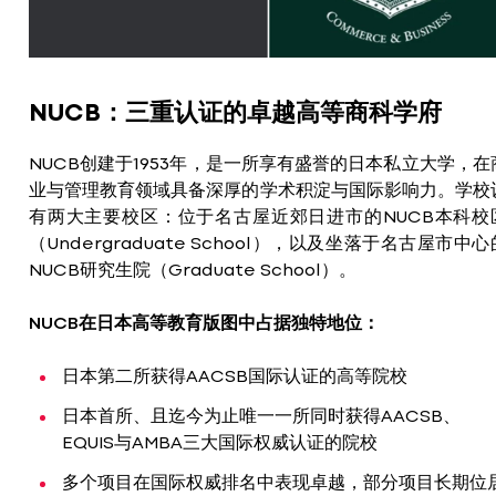
NUCB：三重认证的卓越高等商科学府
NUCB创建于1953年，是一所享有盛誉的日本私立大学，在
业与管理教育领域具备深厚的学术积淀与国际影响力。学校
有两大主要校区：位于名古屋近郊日进市的NUCB本科校
（Undergraduate School），以及坐落于名古屋市中心
NUCB研究生院（Graduate School）。
NUCB在日本高等教育版图中占据独特地位：
日本第二所获得AACSB国际认证的高等院校
日本首所、且迄今为止唯一一所同时获得AACSB、
EQUIS与AMBA三大国际权威认证的院校
多个项目在国际权威排名中表现卓越，部分项目长期位