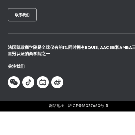
联系我们
法国凯致商学院是全球仅有的1%同时拥有EQUIS, AACSB和AMBA
皇冠认证的商学院之一
关注我们
网站地图
-
沪ICP备16037660号-5