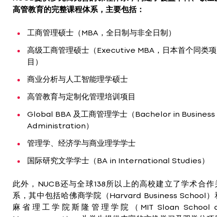
高管教育的完整课程体系，主要包括：
工商管理硕士（MBA，全日制与非全日制）
高级工商管理硕士（Executive MBA，日本首个同类项
目）
商业分析与人工智能理学硕士
高管教育与定制化管理培训项目
Global BBA 及工商管理学士（Bachelor in Business
Administration）
管理学、经济学与商业理学学士
国际研究文学学士（BA in International Studies）
此外，NUCB还与全球138所以上的高校建立了学术合作
系，其中包括哈佛商学院（Harvard Business School）
麻省理工学院斯隆管理学院（MIT Sloan School o