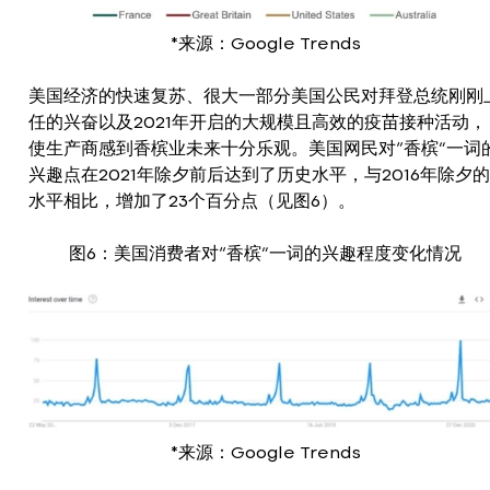
*来源：Google Trends
美国经济的快速复苏、很大一部分美国公民对拜登总统刚刚
任的兴奋以及2021年开启的大规模且高效的疫苗接种活动，
使生产商感到香槟业未来十分乐观。美国网民对“香槟”一词
兴趣点在2021年除夕前后达到了历史水平，与2016年除夕的
水平相比，增加了23个百分点（见图6）。
图6：美国消费者对“香槟”一词的兴趣程度变化情况
*来源：Google Trends