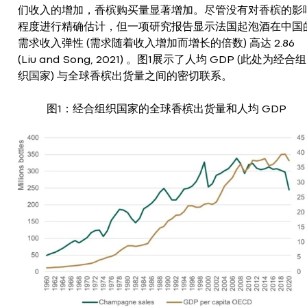
们收入的增加，香槟购买量显著增加。尽管没有对香槟的影
程度进行精确估计，但一项研究报告显示法国起泡酒在中国
需求收入弹性 (需求随着收入增加而增长的倍数) 高达 2.86
(Liu and Song, 2021) 。图1展示了人均 GDP (此处为经合组
织国家) 与全球香槟出货量之间的密切联系。
图1：经合组织国家的全球香槟出货量和人均 GDP