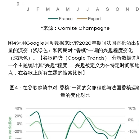
*来源：Comité Champagne
图4运用Google月度数据来比较2020年期间法国香槟酒出
量的演变（浅绿色）和网民对 “香槟”一词的兴趣程度变化
（深绿色）。【谷歌趋势（Google Trends）: 分析数据并
一个主题统计其“兴趣”程度——兴趣被定义为在特定时间和
点，在谷歌上所有主题的搜索比例】
图4：在谷歌趋势中对“香槟”一词的兴趣程度与法国香槟运
量的变化对比