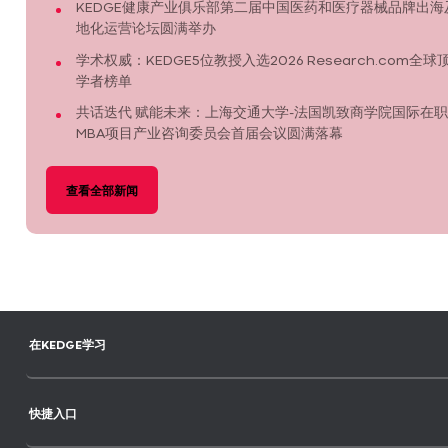
KEDGE健康产业俱乐部第二届中国医药和医疗器械品牌出海
地化运营论坛圆满举办
学术权威：KEDGE5位教授入选2026 Research.com全球
学者榜单
共话迭代 赋能未来：上海交通大学-法国凯致商学院国际在职
MBA项目产业咨询委员会首届会议圆满落幕
查看全部新闻
在KEDGE学习
快捷入口