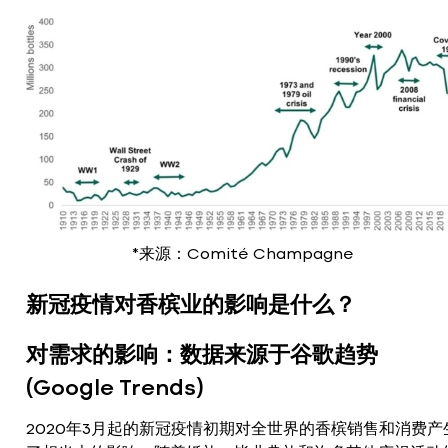
*来源：Comité Champagne
新冠疫情对香槟业的影响是什么？
对需求的影响：数据来源于谷歌趋势
(Google Trends)
2020年3月起的新冠疫情初期对全世界的香槟销售和消费产