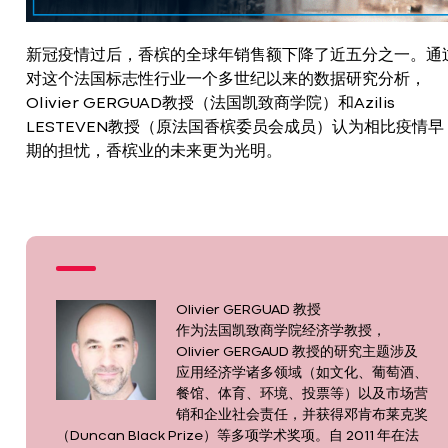
新冠疫情过后，香槟的全球年销售额下降了近五分之一。通
对这个法国标志性行业一个多世纪以来的数据研究分析，
Olivier GERGUAD教授（法国凯致商学院）和Azilis
LESTEVEN教授（原法国香槟委员会成员）认为相比疫情早
期的担忧，香槟业的未来更为光明。
Olivier GERGUAD 教授
作为法国凯致商学院经济学教授，
Olivier GERGAUD 教授的研究主题涉及
应用经济学诸多领域（如文化、葡萄酒、
餐馆、体育、环境、投票等）以及市场营
销和企业社会责任，并获得邓肯布莱克奖
（Duncan Black Prize）等多项学术奖项。自 2011 年在法