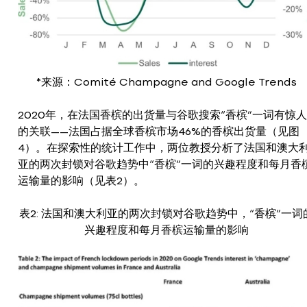
*来源：Comité Champagne and Google Trends
2020年，在法国香槟的出货量与谷歌搜索“香槟”一词有惊人
的关联——法国占据全球香槟市场46%的香槟出货量（见图
4）。在探索性的统计工作中，两位教授分析了法国和澳大
亚的两次封锁对谷歌趋势中“香槟”一词的兴趣程度和每月香
运输量的影响（见表2）。
表2: 法国和澳大利亚的两次封锁对谷歌趋势中，“香槟”一词
兴趣程度和每月香槟运输量的影响