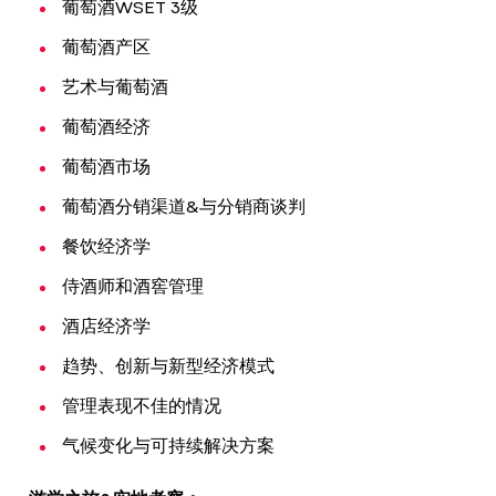
葡萄酒WSET 3级
葡萄酒产区
艺术与葡萄酒
葡萄酒经济
葡萄酒市场
葡萄酒分销渠道&与分销商谈判
餐饮经济学
侍酒师和酒窖管理
酒店经济学
趋势、创新与新型经济模式
管理表现不佳的情况
气候变化与可持续解决方案