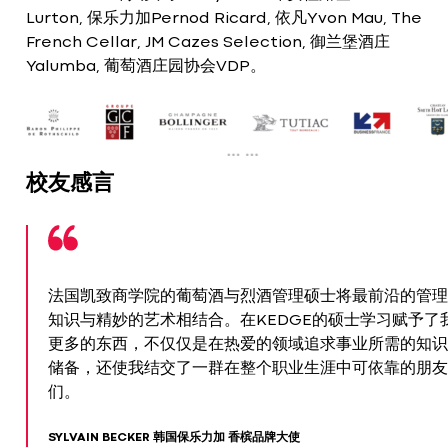
Lurton, 保乐力加Pernod Ricard, 依凡Yvon Mau, The
French Cellar, JM Cazes Selection, 御兰堡酒庄
Yalumba, 葡萄酒庄园协会VDP。
校友感言
法国凯致商学院的葡萄酒与烈酒管理硕士将最前沿的管理
知识与精妙的艺术相结合。在KEDGE的硕士学习赋予了
更多的东西，不仅仅是在热爱的领域追求事业所需的知识
储备，还使我结交了一群在整个职业生涯中可依靠的朋友
们。
SYLVAIN BECKER 韩国保乐力加 香槟品牌大使