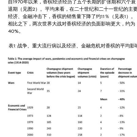
自1970年以来，香槟经济经历了五个长期的扩张期和六个衰
退期（见图2）。平均来看，在二十世纪和二十一世纪的主
经济、金融冲击下，香槟的销售量下降了约11％（见表1）。
相比之下，两次世界大战对香槟经济的负面影响更大，约为
40%。
表1: 战争、重大流行病以及经济、金融危机对香槟的平均影