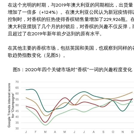
在这个光明的时期，与2019年澳大利亚的同期相比，出货量
增加了一倍多（+124%）。在澳大利亚公民认为新冠疫情得
控制时，对香槟的狂热使得香槟销售量增加了229,926瓶。
澳大利亚摆脱了几个月的封锁后，对香槟的兴趣不仅反弹，
且超过了在2019年新年前夕达到的原有水平。
在其他主要的香槟市场，包括英国和美国，也观察到同样的
歌趋势指数变化（见图5）。
图5：2020年四个关键市场对“香槟”一词的兴趣程度变化