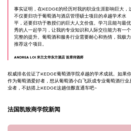
事实证明，在KEDGE的经历对我的职业生涯影响巨大，
不仅要归功于葡萄酒与酒店管理硕士项目的卓越学术水
平，还要归功于教授们的巨大人文价值。学习且能与最优
秀的人一起学习，让我的专业知识和人际交往能力有一个
完整的提升。葡萄酒和服务行业需要耐心和热情，我极力
推荐这个项目。
ANDREA LOI 米兰文华东方酒店 首席侍酒师
权威排名佐证了KEDGE葡萄酒学院卓越的学术成就。如果
作为葡萄酒爱好者，想从葡萄酒小白飞跃成专业葡萄酒行业
业者，不妨搭上KEDGE这趟佳酿直通车吧~
法国凯致商学院新闻