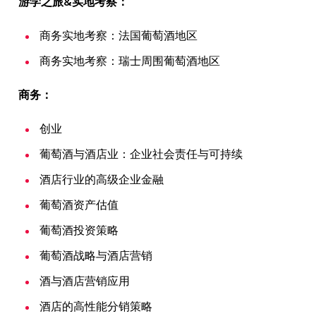
游学之旅&实地考察：
商务实地考察：法国葡萄酒地区
商务实地考察：瑞士周围葡萄酒地区
商务：
创业
葡萄酒与酒店业：企业社会责任与可持续
酒店行业的高级企业金融
葡萄酒资产估值
葡萄酒投资策略
葡萄酒战略与酒店营销
酒与酒店营销应用
酒店的高性能分销策略