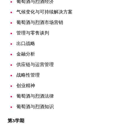
葡萄酒与烈酒经济
气候变化与可持续解决方案
葡萄酒与烈酒市场营销
管理与零售谈判
出口战略
金融分析
供应链与运营管理
战略性管理
创业精神
葡萄酒与烈酒法律
葡萄酒与烈酒知识
第3学期