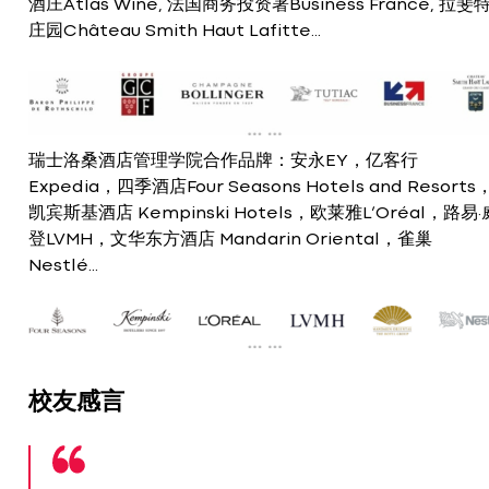
酒庄Atlas Wine, 法国商务投资署Business France, 拉斐
庄园Château Smith Haut Lafitte...
瑞士洛桑酒店管理学院合作品牌：安永EY，亿客行
Expedia，四季酒店Four Seasons Hotels and Resorts
凯宾斯基酒店 Kempinski Hotels，欧莱雅L’Oréal，路易·
登LVMH，文华东方酒店 Mandarin Oriental，雀巢
Nestlé...
校友感言