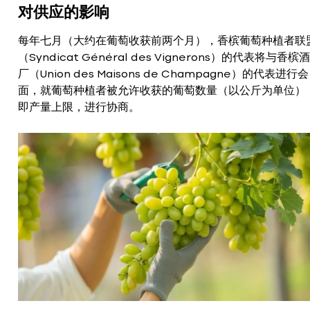
对供应的影响
每年七月（大约在葡萄收获前两个月），香槟葡萄种植者联
（Syndicat Général des Vignerons）的代表将与香槟酒
厂（Union des Maisons de Champagne）的代表进行会
面，就葡萄种植者被允许收获的葡萄数量（以公斤为单位）
即产量上限，进行协商。