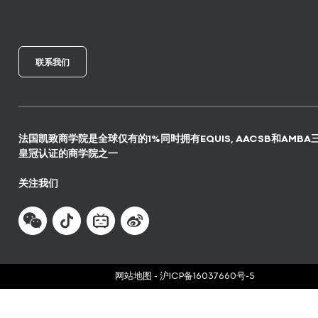
联系我们
法国凯致商学院是全球仅有的1%同时拥有EQUIS, AACSB和AMBA
皇冠认证的商学院之一
关注我们
网站地图
-
沪ICP备16037660号-5