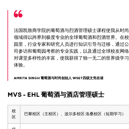
法国凯致商学院的葡萄酒与烈酒管理硕士课程使我从时尚
领域得以跨界到极度专业的全球葡萄酒和烈酒世界。在校
园里，行业专家和研究人员进行知识引导与迁移，通过公
司参访和葡萄园考察的专业实践，以及通过全球校友网络
对课堂多样性的丰富，使我获得了独一无二的世界级学习
体验。
AMRITA SINGH 葡萄酒与时尚创始人 WSET四级文凭在读
MVS - EHL 葡萄酒与酒店管理硕士
校
巴黎校区（主校区）、波尔多校区·洛桑校区（短期学习）
区