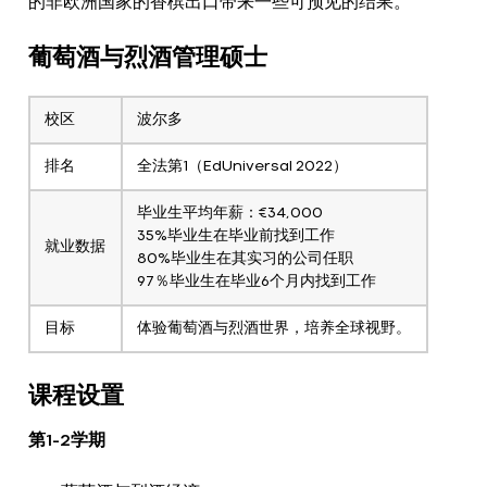
的非欧洲国家的香槟出口带来一些可预见的结果。
葡萄酒与烈酒管理硕士
校区
波尔多
排名
全法第1（EdUniversal 2022）
毕业生平均年薪：€34,000
35%毕业生在毕业前找到工作
就业数据
80%毕业生在其实习的公司任职
97％毕业生在毕业6个月内找到工作
目标
体验葡萄酒与烈酒世界，培养全球视野。
课程设置
第1-2学期