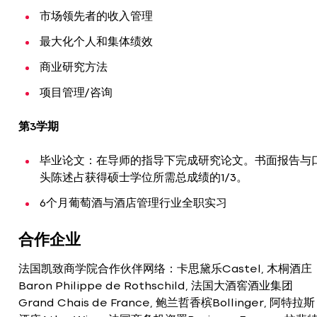
市场领先者的收入管理
最大化个人和集体绩效
商业研究方法
项目管理/咨询
第3学期
毕业论文：在导师的指导下完成研究论文。书面报告与
头陈述占获得硕士学位所需总成绩的1/3。
6个月葡萄酒与酒店管理行业全职实习
合作企业
法国凯致商学院合作伙伴网络：卡思黛乐Castel, 木桐酒庄
Baron Philippe de Rothschild, 法国大酒窖酒业集团
Grand Chais de France, 鲍兰哲香槟Bollinger, 阿特拉斯