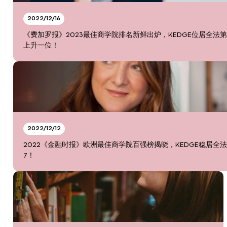
2022/12/16
《费加罗报》2023最佳商学院排名新鲜出炉，KEDGE位居全法第
上升一位！
2022/12/12
2022《金融时报》欧洲最佳商学院百强榜揭晓，KEDGE稳居全
7！