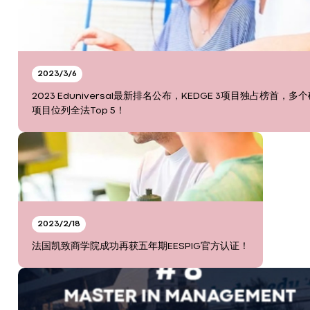
2023/3/6
2023 Eduniversal最新排名公布，KEDGE 3项目独占榜首，多
项目位列全法Top 5！
2023/2/18
法国凯致商学院成功再获五年期EESPIG官方认证！