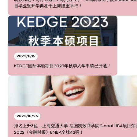
目毕业暨开学典礼于上海隆重举行！
2022/11/15
KEDGE国际本硕项目2023年秋季入学申请已开通！
2022/10/23
排名上升3位，上海交通大学-法国凯致商学院Global MBA项目荣
2022《金融时报》EMBA全球42强！