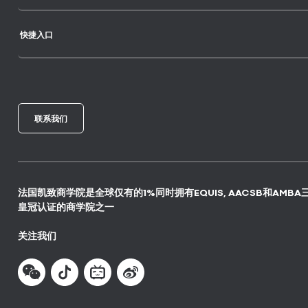
快捷入口
联系我们
法国凯致商学院是全球仅有的1%同时拥有EQUIS, AACSB和AMBA
皇冠认证的商学院之一
关注我们