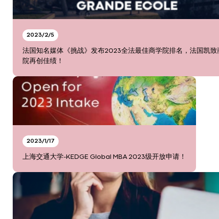
2023/2/5
法国知名媒体《挑战》发布2023全法最佳商学院排名，法国凯致
院再创佳绩！
2023/1/17
上海交通大学-KEDGE Global MBA 2023级开放申请！